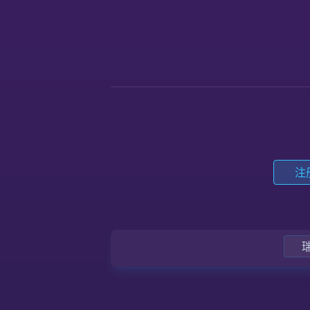
跳转到内容
蓝冠 - 会员平台中心 | 蓝冠注册与你同行
首页
企业概述
集团新闻
产品中心
联络我们